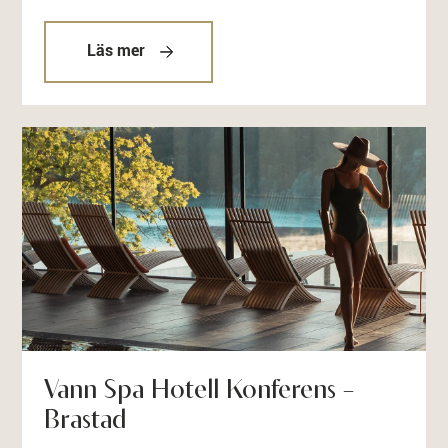
Läs mer
Vann Spa Hotell Konferens –
Brastad