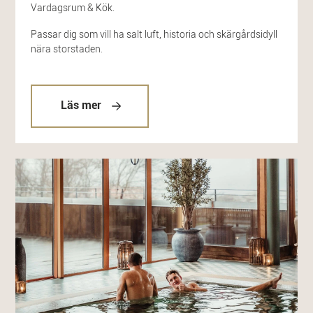
Vardagsrum & Kök.
Passar dig som vill ha salt luft, historia och skärgårdsidyll
nära storstaden.
Läs mer