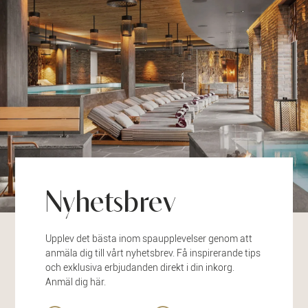
Nyhetsbrev
Upplev det bästa inom spaupplevelser genom att
anmäla dig till vårt nyhetsbrev. Få inspirerande tips
och exklusiva erbjudanden direkt i din inkorg.
Anmäl dig här.