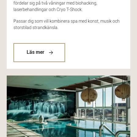
fördelar sig på två våningar med biohacking,
laserbehandlingar och Cryo T-Shock.
Passar dig som vill kombinera spa med konst, musik och
storstilad strandkänsla.
Läs mer