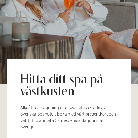
Hitta ditt spa på
västkusten
Alla åtta anläggningar är kvalitetssäkrade av
Svenska Spahotell. Boka med vårt presentkort och
välj fritt bland alla 54 medlemsanläggningar i
Sverige.