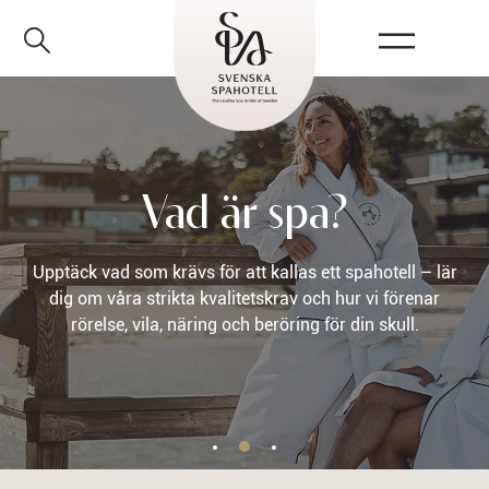
Vad är spa?
Upptäck vad som krävs för att kallas ett spahotell – lär
dig om våra strikta kvalitetskrav och hur vi förenar
rörelse, vila, näring och beröring för din skull.