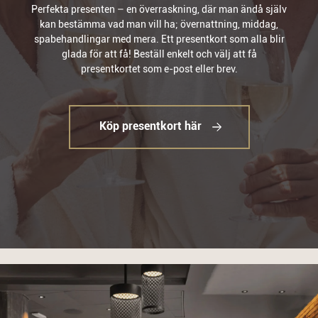
Perfekta presenten – en överraskning, där man ändå själv
kan bestämma vad man vill ha; övernattning, middag,
spabehandlingar med mera. Ett presentkort som alla blir
glada för att få! Beställ enkelt och välj att få
presentkortet som e-post eller brev.
Köp presentkort här