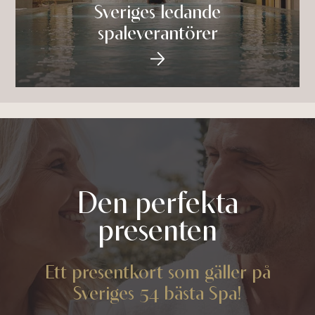
Sveriges ledande
spaleverantörer
Den perfekta
presenten
Ett presentkort som gäller på
Sveriges 54 bästa Spa!