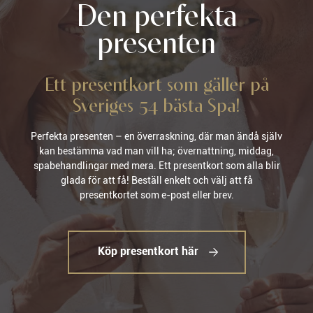
Den perfekta
presenten
Ett presentkort som gäller på
Sveriges 54 bästa Spa!
Perfekta presenten – en överraskning, där man ändå själv
kan bestämma vad man vill ha; övernattning, middag,
spabehandlingar med mera. Ett presentkort som alla blir
glada för att få! Beställ enkelt och välj att få
presentkortet som e-post eller brev.
Köp presentkort här