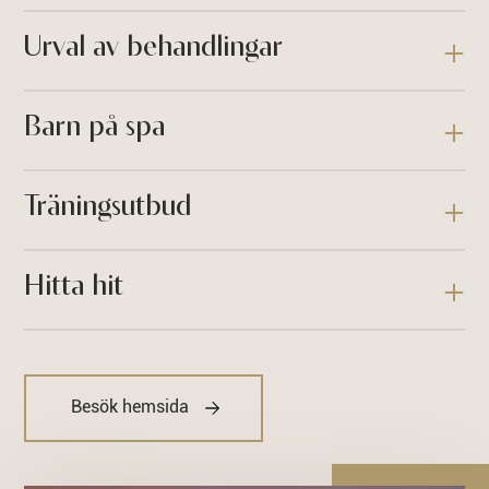
Urval av behandlingar
Barn på spa
Träningsutbud
Hitta hit
Besök hemsida