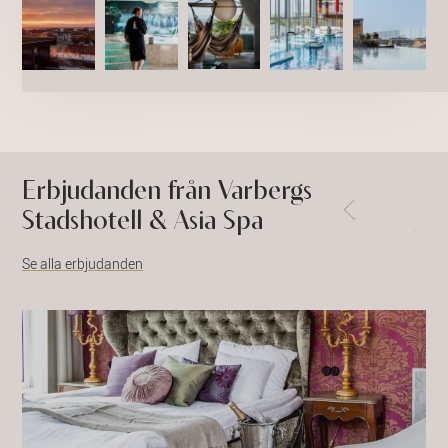
Erbjudanden från Varbergs
Stadshotell & Asia Spa
Se alla erbjudanden