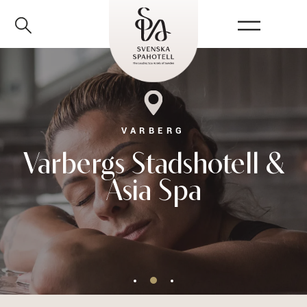
VARBERG
Varbergs Stadshotell &
Asia Spa