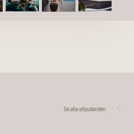
Se alla erbjudanden