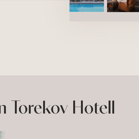
n Torekov Hotell