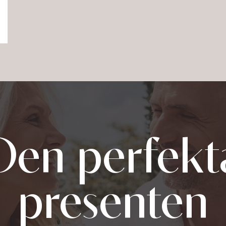
Den perfekt
presenten