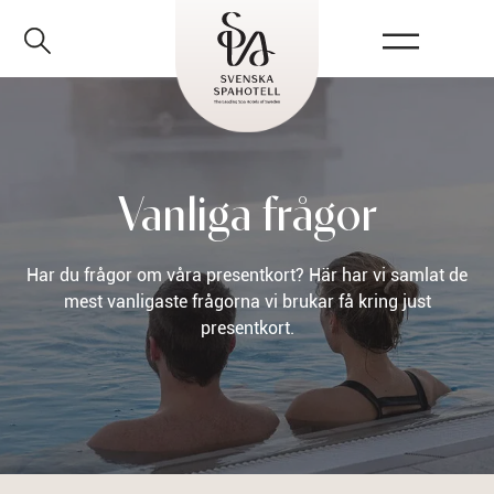
Vanliga frågor
Har du frågor om våra presentkort? Här har vi samlat de
mest vanligaste frågorna vi brukar få kring just
presentkort.