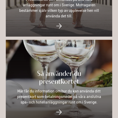
anläggningar runt om i Sverige. Mottagaren
bestämmer själv vilken typ av upplevelse hen vill
använda det till.
Så använder du
presentkortet
Här får du information om hur du kan använda ditt
presentkort som betalningsmedel på våra anslutna
spa- och hotellanläggningar runt om i Sverige.