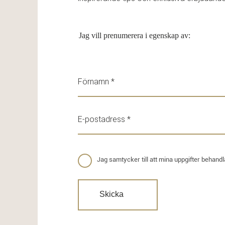
Jag vill prenumerera i egenskap av:
Jag samtycker till att mina uppgifter behand
Skicka