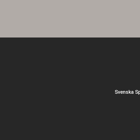
Svenska Sp