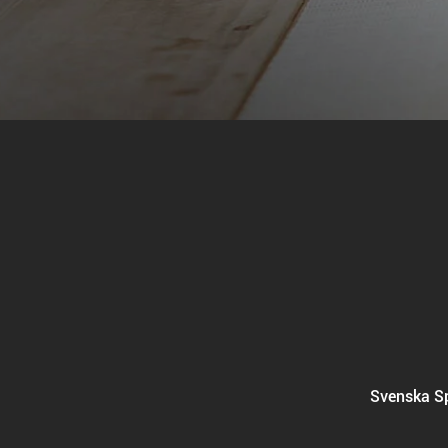
Svenska Sp