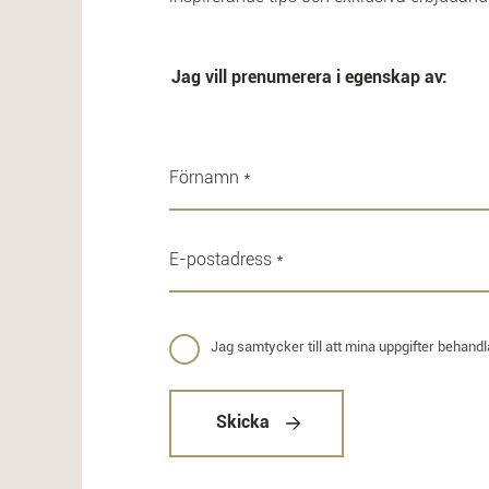
Jag vill prenumerera i egenskap av:
Jag samtycker till att mina uppgifter behand
Skicka